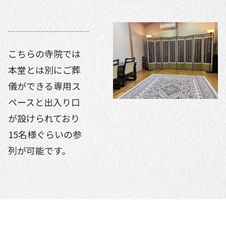
こちらの寺院では
本堂とは別にご葬
儀ができる専用ス
ペースと出入り口
が設けられており
15名様ぐらいの参
列が可能です。