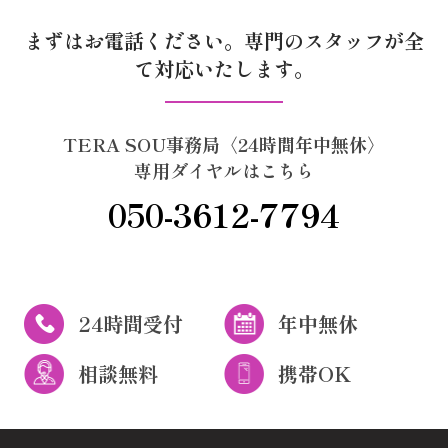
まずはお電話ください。専門のスタッフが全
て対応いたします。
TERA SOU事務局〈24時間年中無休〉
専用ダイヤルはこちら
050-3612-7794
24時間受付
年中無休
相談無料
携帯OK