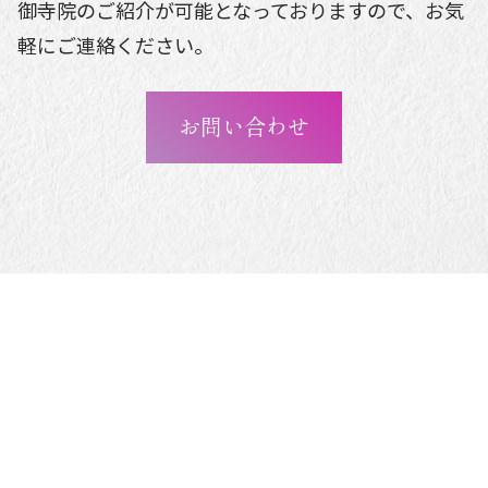
御寺院のご紹介が可能となっておりますので、お気
軽にご連絡ください。
お問い合わせ