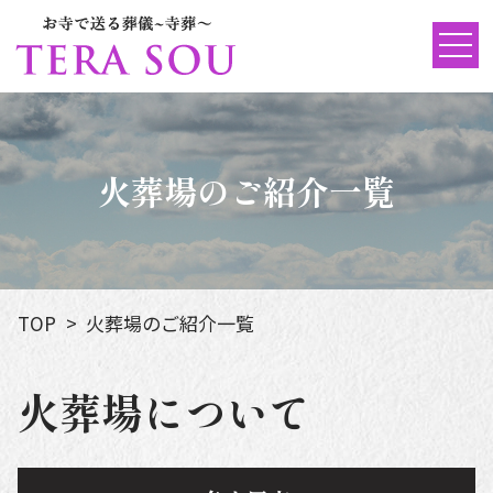
火葬場のご紹介一覧
TOP
火葬場のご紹介一覧
火葬場について