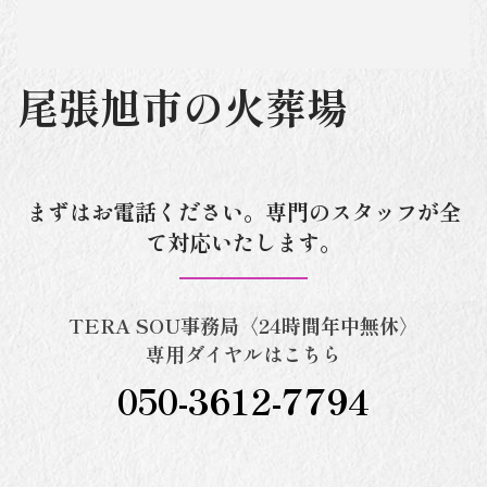
尾張旭市の火葬場
まずはお電話ください。専門のスタッフが全
て対応いたします。
TERA SOU事務局〈24時間年中無休〉
専用ダイヤルはこちら
050-3612-7794