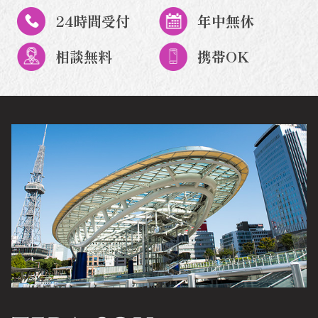
24時間受付
年中無休
相談無料
携帯OK