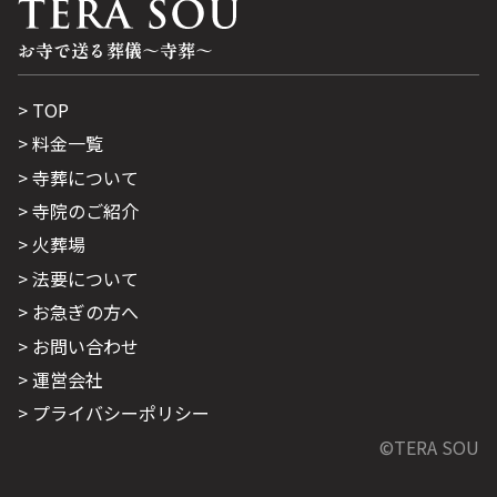
お寺で送る葬儀～寺葬～
TOP
料金一覧
寺葬について
寺院のご紹介
火葬場
法要について
お急ぎの方へ
お問い合わせ
運営会社
プライバシーポリシー
©TERA SOU