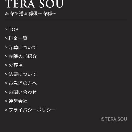
お寺で送る葬儀～寺葬～
TOP
料金一覧
寺葬について
寺院のご紹介
火葬場
法要について
お急ぎの方へ
お問い合わせ
運営会社
プライバシーポリシー
©TERA SOU