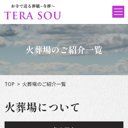
火葬場のご紹介一覧
TOP
火葬場のご紹介一覧
火葬場について