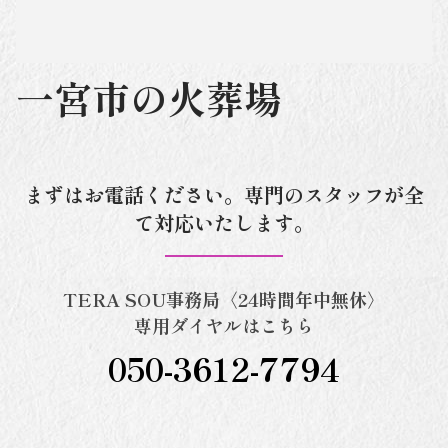
一宮市の火葬場
まずはお電話ください。専門のスタッフが全
て対応いたします。
TERA SOU事務局〈24時間年中無休〉
専用ダイヤルはこちら
050-3612-7794