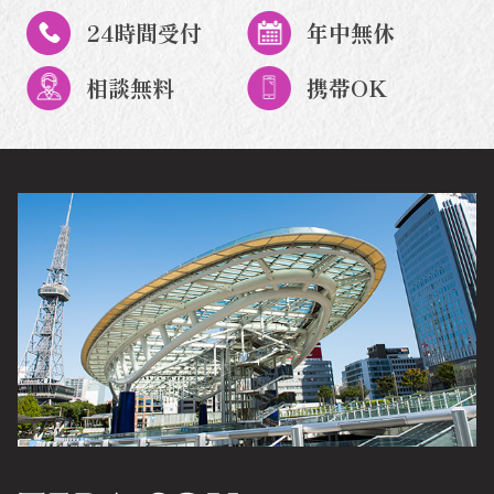
24時間受付
年中無休
相談無料
携帯OK